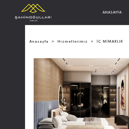
ANASAYFA
Anasayfa
Hizmetlerimiz
İÇ MİMARLIK