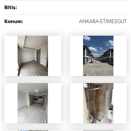
Bitiş:
Konum:
ANKARA-ETİMESGUT