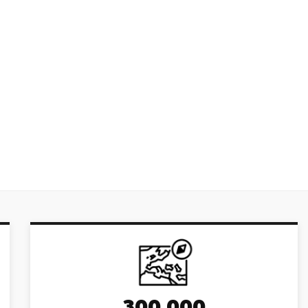
300,000