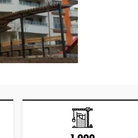
1,000