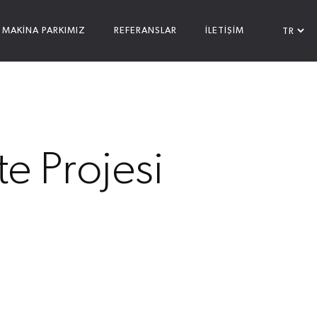
MAKİNA PARKIMIZ
REFERANSLAR
İLETİŞİM
te Projesi